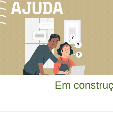
Em construç