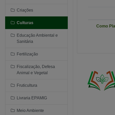
Criações
Culturas
Como Pla
Educação Ambiental e
Sanitária
Fertilização
Fiscalização, Defesa
Animal e Vegetal
Fruticultura
Livraria EPAMIG
Meio Ambiente