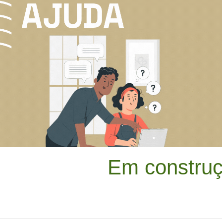
Em construç